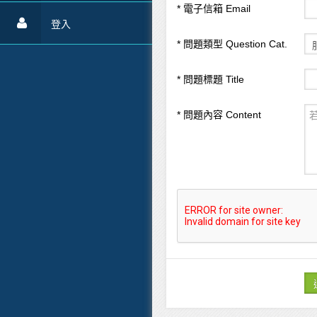
* 電子信箱 Email
登入
* 問題類型 Question Cat.
* 問題標題 Title
* 問題內容 Content